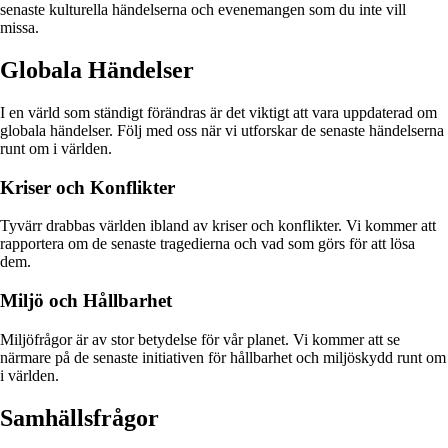
senaste kulturella händelserna och evenemangen som du inte vill
missa.
Globala Händelser
I en värld som ständigt förändras är det viktigt att vara uppdaterad om
globala händelser. Följ med oss när vi utforskar de senaste händelserna
runt om i världen.
Kriser och Konflikter
Tyvärr drabbas världen ibland av kriser och konflikter. Vi kommer att
rapportera om de senaste tragedierna och vad som görs för att lösa
dem.
Miljö och Hållbarhet
Miljöfrågor är av stor betydelse för vår planet. Vi kommer att se
närmare på de senaste initiativen för hållbarhet och miljöskydd runt om
i världen.
Samhällsfrågor