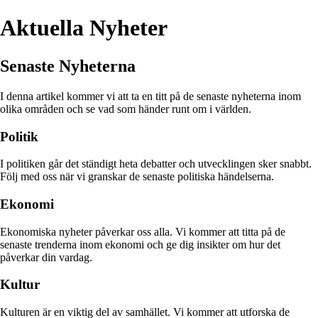
Aktuella Nyheter
Senaste Nyheterna
I denna artikel kommer vi att ta en titt på de senaste nyheterna inom
olika områden och se vad som händer runt om i världen.
Politik
I politiken går det ständigt heta debatter och utvecklingen sker snabbt.
Följ med oss när vi granskar de senaste politiska händelserna.
Ekonomi
Ekonomiska nyheter påverkar oss alla. Vi kommer att titta på de
senaste trenderna inom ekonomi och ge dig insikter om hur det
påverkar din vardag.
Kultur
Kulturen är en viktig del av samhället. Vi kommer att utforska de