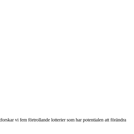
rskar vi fem förtrollande lotterier som har potentialen att förändra