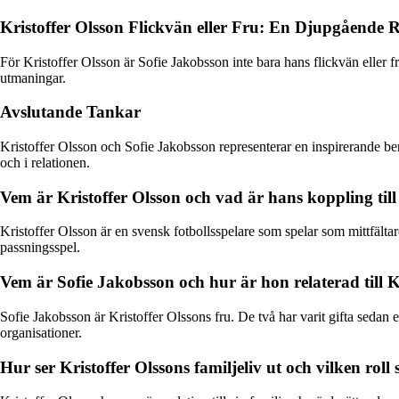
Kristoffer Olsson Flickvän eller Fru: En Djupgående R
För Kristoffer Olsson är Sofie Jakobsson inte bara hans flickvän eller f
utmaningar.
Avslutande Tankar
Kristoffer Olsson och Sofie Jakobsson representerar en inspirerande ber
och i relationen.
Vem är Kristoffer Olsson och vad är hans koppling till 
Kristoffer Olsson är en svensk fotbollsspelare som spelar som mittfältar
passningsspel.
Vem är Sofie Jakobsson och hur är hon relaterad till K
Sofie Jakobsson är Kristoffer Olssons fru. De två har varit gifta sedan 
organisationer.
Hur ser Kristoffer Olssons familjeliv ut och vilken roll