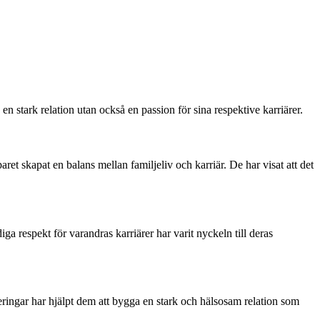
 stark relation utan också en passion för sina respektive karriärer.
t skapat en balans mellan familjeliv och karriär. De har visat att det
ga respekt för varandras karriärer har varit nyckeln till deras
ringar har hjälpt dem att bygga en stark och hälsosam relation som