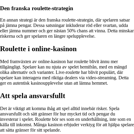
Den franska roulette-strategin
En annan strategi är den franska roulette-strategin, där spelaren satsar
på jämna pengar. Dessa satsningar inkluderar röd eller svartan, udda
eller jämna nummer och ger nästan 50% chans att vinna. Detta minskar
riskerna och ger spelaren en längre spelupplevelse.
Roulette i online-kasinon
Med framväxten av online-kasinon har roulette blivit ännu mer
tillgängligt. Spelare kan nu njuta av spelet hemifrån, med en mängd
olika alternativ och varianter. Live-roulette har blivit populärt, där
spelare kan interagera med riktiga dealers via video-streaming. Detta
ger en autentisk kasinoupplevelse utan att lämna hemmet.
Att spela ansvarsfullt
Det är viktigt att komma ihåg att spel alltid innebär risker. Spela
ansvarsfullt och sätt gränser för hur mycket tid och pengar du
investerar i spelet. Roulette bör ses som en underhållning, inte som en
källa till inkomst. Många kasinon erbjuder verktyg för att hjälpa spelare
att sätta gränser för sitt spelande.