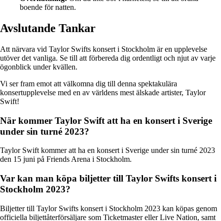
boende för natten.
Avslutande Tankar
Att närvara vid Taylor Swifts konsert i Stockholm är en upplevelse
utöver det vanliga. Se till att förbereda dig ordentligt och njut av varje
ögonblick under kvällen.
Vi ser fram emot att välkomna dig till denna spektakulära
konsertupplevelse med en av världens mest älskade artister, Taylor
Swift!
När kommer Taylor Swift att ha en konsert i Sverige
under sin turné 2023?
Taylor Swift kommer att ha en konsert i Sverige under sin turné 2023
den 15 juni på Friends Arena i Stockholm.
Var kan man köpa biljetter till Taylor Swifts konsert i
Stockholm 2023?
Biljetter till Taylor Swifts konsert i Stockholm 2023 kan köpas genom
officiella biljettåterförsäljare som Ticketmaster eller Live Nation, samt