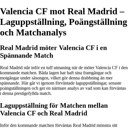
Valencia CF mot Real Madrid –
Laguppställning, Poängställning
och Matchanalys
Real Madrid möter Valencia CF i en
Spännande Match
Real Madrid står inför en tuff utmaning när de möter Valencia CF i den
kommande matchen. Båda lagen har haft sina framgångar och
motgångar under säsongen, vilket gör denna drabbning än mer
spännande. Här går vi igenom förväntade laguppställningar, senaste
poängställningen och ger en närmare analys av vad som kan förväntas
i denna prestigefyllda match.
Laguppställning för Matchen mellan
Valencia CF och Real Madrid
Inför den kommande matchen förväntas Real Madrid mönstra sitt