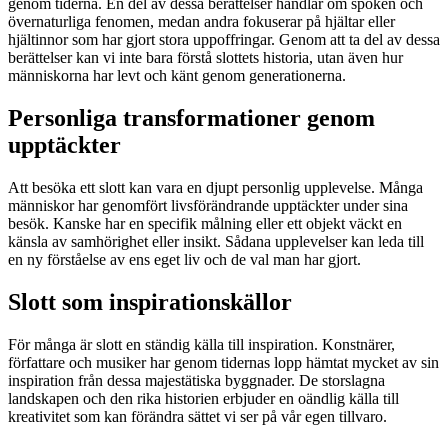
genom tiderna. En del av dessa berättelser handlar om spöken och
övernaturliga fenomen, medan andra fokuserar på hjältar eller
hjältinnor som har gjort stora uppoffringar. Genom att ta del av dessa
berättelser kan vi inte bara förstå slottets historia, utan även hur
människorna har levt och känt genom generationerna.
Personliga transformationer genom
upptäckter
Att besöka ett slott kan vara en djupt personlig upplevelse. Många
människor har genomfört livsförändrande upptäckter under sina
besök. Kanske har en specifik målning eller ett objekt väckt en
känsla av samhörighet eller insikt. Sådana upplevelser kan leda till
en ny förståelse av ens eget liv och de val man har gjort.
Slott som inspirationskällor
För många är slott en ständig källa till inspiration. Konstnärer,
författare och musiker har genom tidernas lopp hämtat mycket av sin
inspiration från dessa majestätiska byggnader. De storslagna
landskapen och den rika historien erbjuder en oändlig källa till
kreativitet som kan förändra sättet vi ser på vår egen tillvaro.