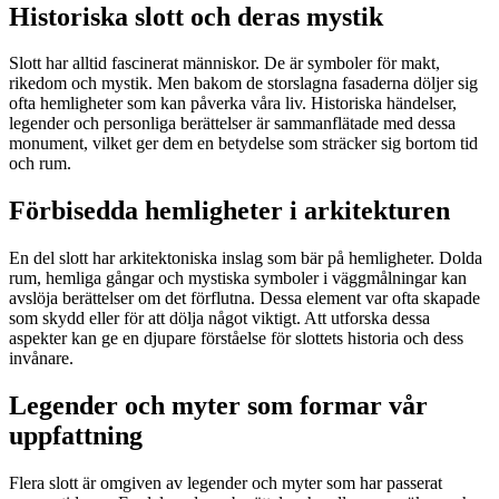
Historiska slott och deras mystik
Slott har alltid fascinerat människor. De är symboler för makt,
rikedom och mystik. Men bakom de storslagna fasaderna döljer sig
ofta hemligheter som kan påverka våra liv. Historiska händelser,
legender och personliga berättelser är sammanflätade med dessa
monument, vilket ger dem en betydelse som sträcker sig bortom tid
och rum.
Förbisedda hemligheter i arkitekturen
En del slott har arkitektoniska inslag som bär på hemligheter. Dolda
rum, hemliga gångar och mystiska symboler i väggmålningar kan
avslöja berättelser om det förflutna. Dessa element var ofta skapade
som skydd eller för att dölja något viktigt. Att utforska dessa
aspekter kan ge en djupare förståelse för slottets historia och dess
invånare.
Legender och myter som formar vår
uppfattning
Flera slott är omgiven av legender och myter som har passerat