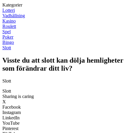
Kategorier
Lotteri
Vadhållning
Kasino
Roulett
Spel
Poker
Bingo
Slott
Visste du att slott kan dölja hemligheter
som förändrar ditt liv?
Slott
Slott
Sharing is caring
X
Facebook
Instagram
LinkedIn
YouTube
Pinterest